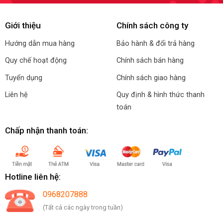
Giới thiệu
Chính sách công ty
Hướng dẫn mua hàng
Bảo hành & đổi trả hàng
Quy chế hoạt động
Chính sách bán hàng
Tuyển dụng
Chính sách giao hàng
Liên hệ
Quy định & hình thức thanh
toán
Chấp nhận thanh toán:
Hotline liên hệ:
0968207888
(Tất cả các ngày trong tuần)