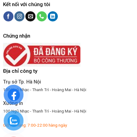
Kết nối với chúng tôi
Chứng nhận
Địa chỉ công ty
Trụ sở Tp. Hà Nội
100 Ngũ Nhạc - Thanh Trì - Hoàng Mai - Hà Nội
Xưởng in
100 Ngũ Nhạc - Thanh Trì - Hoàng Mai - Hà Nội
Giờ mở hàng: 7:00-22:00 hàng ngày