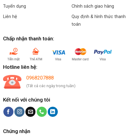
Tuyển dụng
Chính sách giao hàng
Liên hệ
Quy định & hình thức thanh
toán
Chấp nhận thanh toán:
Hotline liên hệ:
0968207888
(Tất cả các ngày trong tuần)
Kết nối với chúng tôi
Chứng nhận