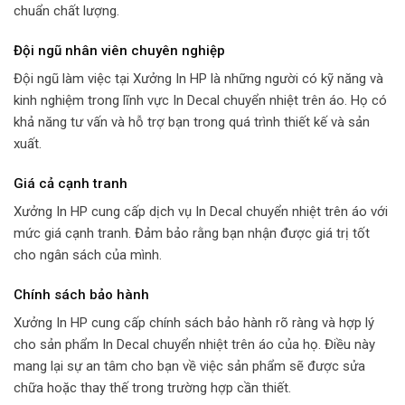
chuẩn chất lượng.
Đội ngũ nhân viên chuyên nghiệp
Đội ngũ làm việc tại Xưởng In HP là những người có kỹ năng và
kinh nghiệm trong lĩnh vực In Decal chuyển nhiệt trên áo. Họ có
khả năng tư vấn và hỗ trợ bạn trong quá trình thiết kế và sản
xuất.
Giá cả cạnh tranh
Xưởng In HP cung cấp dịch vụ In Decal chuyển nhiệt trên áo với
mức giá cạnh tranh. Đảm bảo rằng bạn nhận được giá trị tốt
cho ngân sách của mình.
Chính sách bảo hành
Xưởng In HP cung cấp chính sách bảo hành rõ ràng và hợp lý
cho sản phẩm In Decal chuyển nhiệt trên áo của họ. Điều này
mang lại sự an tâm cho bạn về việc sản phẩm sẽ được sửa
chữa hoặc thay thế trong trường hợp cần thiết.