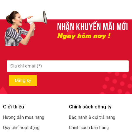
Giới thiệu
Chính sách công ty
Hướng dẫn mua hàng
Bảo hành & đổi trả hàng
Quy chế hoạt động
Chính sách bán hàng