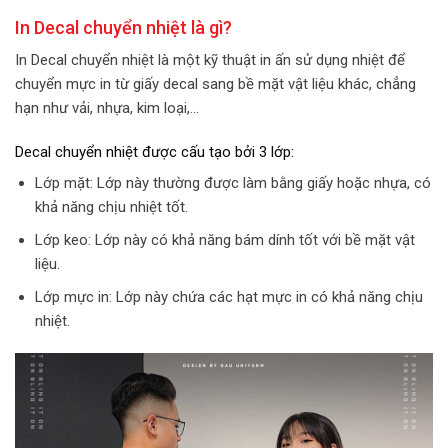
In Decal chuyển nhiệt là gì?
In Decal chuyển nhiệt là một kỹ thuật in ấn sử dụng nhiệt để
chuyển mực in từ giấy decal sang bề mặt vật liệu khác, chẳng
hạn như vải, nhựa, kim loại,…
Decal chuyển nhiệt được cấu tạo bởi 3 lớp:
Lớp mặt: Lớp này thường được làm bằng giấy hoặc nhựa, có
khả năng chịu nhiệt tốt.
Lớp keo: Lớp này có khả năng bám dính tốt với bề mặt vật
liệu.
Lớp mực in: Lớp này chứa các hạt mực in có khả năng chịu
nhiệt.