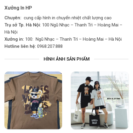
Xưởng In HP
Chuyên:
cung cấp hình in chuyển nhiệt chất lượng cao
Trụ sở Tp. Hà Nội
: 100 Ngũ Nhạc – Thanh Trì – Hoàng Mai –
Hà Nội
Xưởng in:
100: Ngũ Nhạc – Thanh Trì – Hoàng Mai – Hà Nội
Hotline liên hệ:
0968.207.888
HÌNH ẢNH SẢN PHẨM