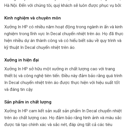
Hà Nội. Đến với chúng tôi, quý khách sẽ luôn được phục vụ bởi:
Kinh nghiệm và chuyên môn
Xưởng In HP có nhiều năm hoạt động trong ngành in ấn và kinh
nghiệm trong lĩnh vực In Decal chuyển nhiệt trên áo. Họ đã thực
hiện nhiều dự án thành công và có hiểu biết sâu về quy trình và
kỹ thuật In Decal chuyển nhiệt trên áo.
Xưởng in hiện đại
Xưởng In HP sở hữu một xưởng in chất lượng cao với trang
thiết bị và công nghệ tiên tiến. Điều này đảm bảo rằng quá trình
In Decal chuyển nhiệt trên áo được thực hiện với hiệu suất tốt
và đáng tin cậy.
Sản phẩm in chất lượng
Xưởng In HP cam kết sản xuất sản phẩm In Decal chuyển nhiệt
trên áo chất lượng cao. Họ đảm bảo rằng hình ảnh và màu sắc
được tái tạo chính xác và sắc nét, đáp ứng tất cả các tiêu