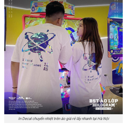
In Decal chuyển nhiệt trên áo giá rẻ lấy nhanh tại Hà Nội