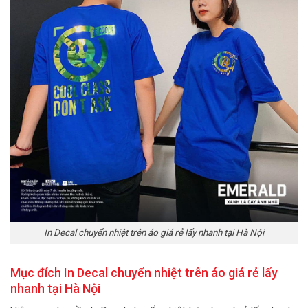
In Decal chuyển nhiệt trên áo giá rẻ lấy nhanh tại Hà Nội
Mục đích In Decal chuyển nhiệt trên áo giá rẻ lấy
nhanh tại Hà Nội