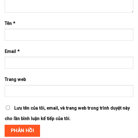
Tên
*
Email
*
Trang web
Lưu tên của tôi, email, và trang web trong trình duyệt này
cho lần bình luận kế tiếp của tôi.