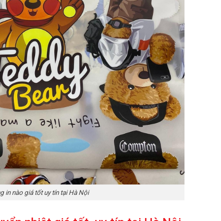
 in nào giá tốt uy tín tại Hà Nội