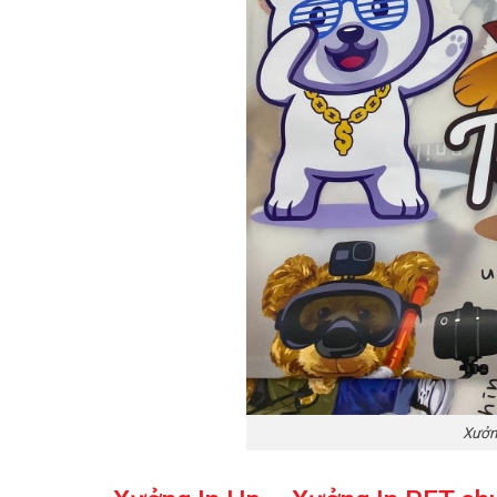
Xưởng