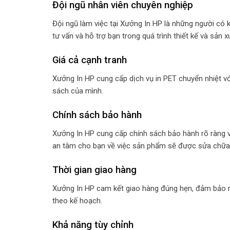
Đội ngũ nhân viên chuyên nghiệp
Đội ngũ làm việc tại Xưởng In HP là những người có 
tư vấn và hỗ trợ bạn trong quá trình thiết kế và sản x
Giá cả cạnh tranh
Xưởng In HP cung cấp dịch vụ in PET chuyển nhiệt vớ
sách của mình.
Chính sách bảo hành
Xưởng In HP cung cấp chính sách bảo hành rõ ràng v
an tâm cho bạn về việc sản phẩm sẽ được sửa chữa h
Thời gian giao hàng
Xưởng In HP cam kết giao hàng đúng hẹn, đảm bảo r
theo kế hoạch.
Khả năng tùy chỉnh