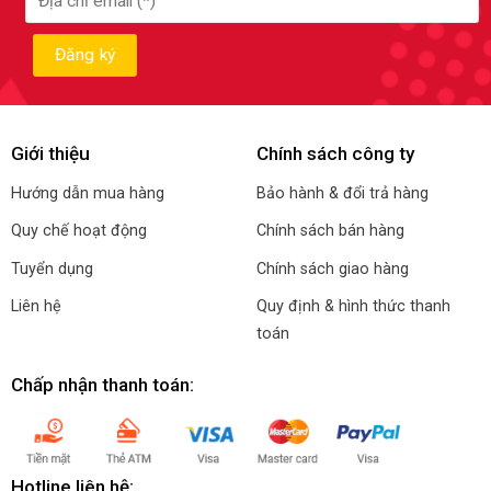
Giới thiệu
Chính sách công ty
Hướng dẫn mua hàng
Bảo hành & đổi trả hàng
Quy chế hoạt động
Chính sách bán hàng
Tuyển dụng
Chính sách giao hàng
Liên hệ
Quy định & hình thức thanh
toán
Chấp nhận thanh toán:
Hotline liên hệ: