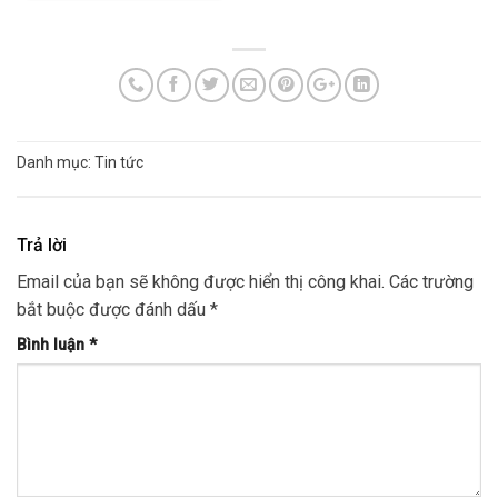
Danh mục:
Tin tức
Trả lời
Email của bạn sẽ không được hiển thị công khai.
Các trường
bắt buộc được đánh dấu
*
Bình luận
*