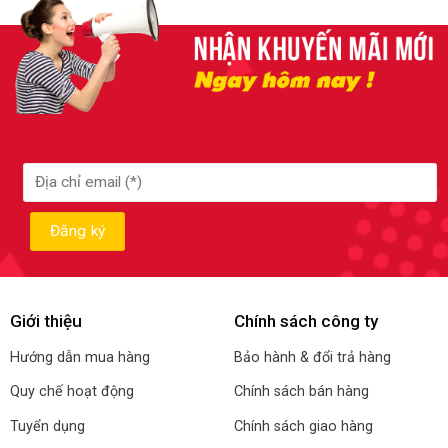
Giới thiệu
Chính sách công ty
Hướng dẫn mua hàng
Bảo hành & đổi trả hàng
Quy chế hoạt động
Chính sách bán hàng
Tuyển dụng
Chính sách giao hàng